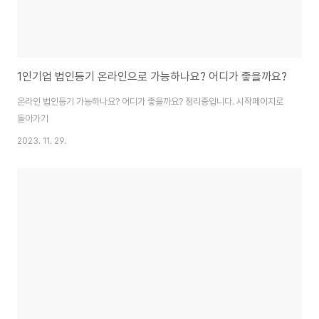
1인기업 법인등기 온라인으로 가능하나요? 어디가 좋을까요?
온라인 법인등기 가능하나요? 어디가 좋을까요? 정리중입니다. 시작페이지로
돌아가기
2023. 11. 29.