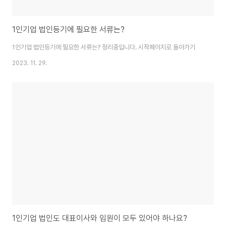
1인기업 법인등기에 필요한 서류는?
1인기업 법인등기에 필요한 서류는? 정리중입니다. 시작페이지로 돌아가기
2023. 11. 29.
1인기업 법인도 대표이사와 임원이 모두 있어야 하나요?